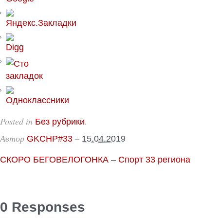
Posted in
.
Без рубрики
Автор
–
GKCHP#33
15.04.2019
СКОРО БЕГОВЕЛОГОНКА
–
Спорт 33 региона
0 Responses