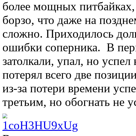
более мощных питбайках,
борзо, что даже на поздн
сложно. Приходилось долг
ошибки соперника. В пер
затолкали, упал, но успел
потерял всего две позиции
из-за потери времени успе
третьим, но обогнать не 