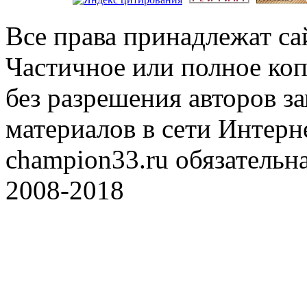
Все права принадлежат с
Частичное или полное коп
без разрешения авторов 
материалов в сети Интерн
champion33.ru обязательна
2008-2018