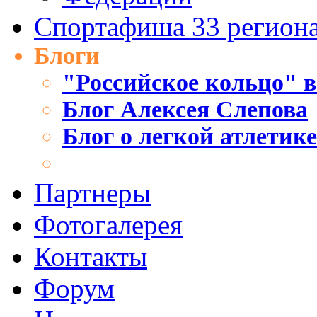
Спортафиша 33 регион
Блоги
"Российское кольцо" в
Блог Алексея Слепова
Блог о легкой атлетик
Партнеры
Фотогалерея
Контакты
Форум