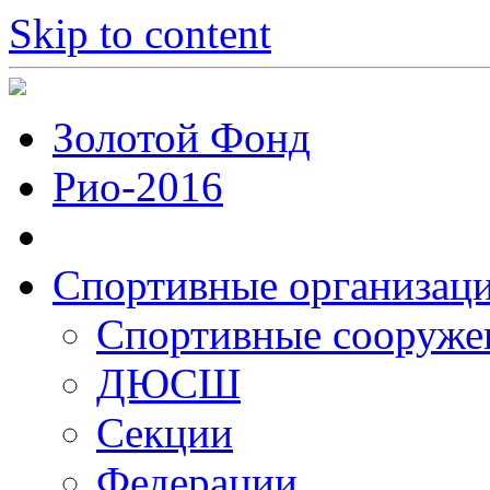
Skip to content
Золотой Фонд
Рио-2016
Спортивные организац
Cпортивные сооруже
ДЮСШ
Секции
Федерации