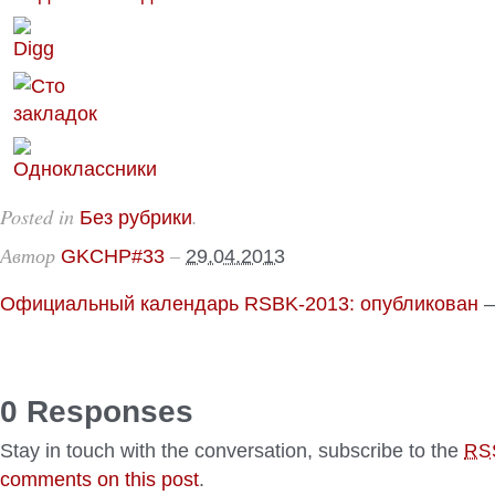
Posted in
.
Без рубрики
Автор
–
GKCHP#33
29.04.2013
Официальный календарь RSBK-2013: опубликован
0 Responses
Stay in touch with the conversation, subscribe to the
RS
comments on this post
.