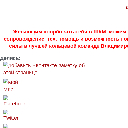
Желающим попрбовать себя в ШКМ, можем
сопровождение, тех. помощь и возможность по
силы в лучшей кольцевой команде Владимирс
Делись: