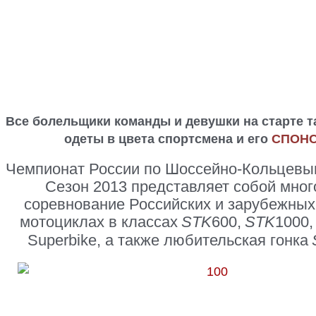
Все болельщики команды и девушки на старте т
одеты
в цвета спортсмена и его
СПОНС
Чемпионат России по Шоссейно-Кольцевы
Сезон 2013 представляет собой мног
соревнование Российских и зарубежных
мотоциклах в классах
STK
600,
STK
1000,
Superbike, а также любительская гонка