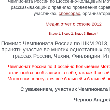
Чемпионата России по Шоссейно-Кольцевым Мо
рассказывающий о правилах проведения сорев
участниках,
спонсорах
, организатора
Медиа отчёт о сезоне 2012
Видео 1
,
Видео 2
,
Видео 3
,
Видео 4
Помимо Чемпионата России по ШКМ 2013,
принять участие во многих одноэтапных
со
трассах России, Чехии, Финляндии, Ит
Чемпионат России по Шоссейно-Кольцевым Мот
отличный способ заявить о себе, так как
Шоссей
Мотогонки пользуются всё большей и большей п
С уважением, участник Чемпионата
Чернов Андре