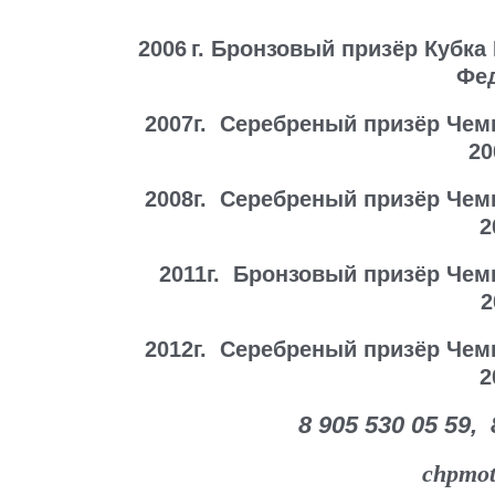
2006 г.
Бронзовый призёр Кубка
Фе
2007г.
Серебреный призёр Чем
20
2008г.
Серебреный призёр Чем
2
2011г.
Бронзовый призёр Чем
2
2012г.
Серебреный призёр Чем
2
8 905 530 05 59,
chpmot