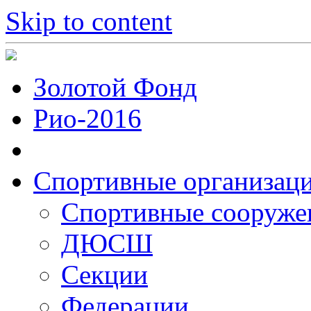
Skip to content
Золотой Фонд
Рио-2016
Спортивные организац
Cпортивные сооруже
ДЮСШ
Секции
Федерации