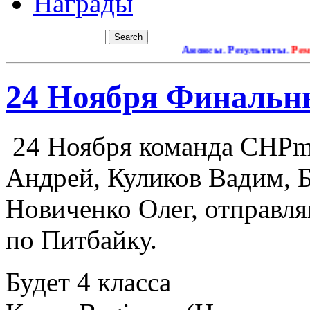
Награды
Анонсы. Результаты.
Ремонт
24 Ноября Финальны
24 Ноября команда CHPmot
Андрей, Куликов Вадим, 
Новиченко Олег, отправля
по Питбайку.
Будет 4 класса