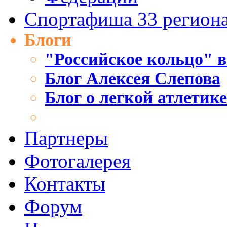
Спортафиша 33 регион
Блоги
"Российское кольцо" в
Блог Алексея Слепова
Блог о легкой атлетик
Партнеры
Фотогалерея
Контакты
Форум