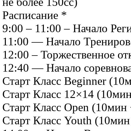
не более 150сс)
Расписание *
9:00 – 11:00 – Начало Рег
11:00 — Начало Трениров
12:00 – Торжественное о
12:40 — Начало соревнов
Старт Класс Beginner (10м
Старт Класс 12×14 (10мин
Старт Класс Open (10мин 
Старт Класс Youth (10мин 