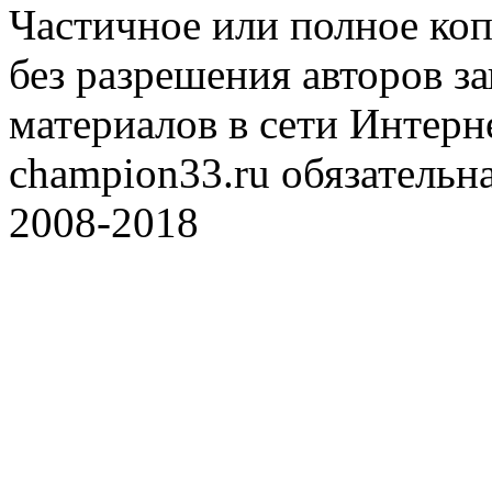
Частичное или полное коп
без разрешения авторов 
материалов в сети Интерн
champion33.ru обязательна
2008-2018