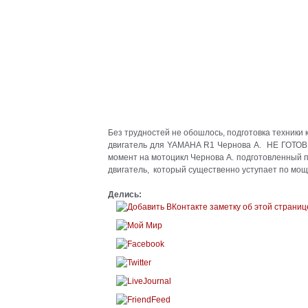
Без трудностей не обошлось, подготовка техники 
двигатель для YAMAHA R1 Чернова А. НЕ ГОТОВ!
момент на мотоцикл Чернова А. подготовленный 
двигатель, который существенно уступает по мощ
Делись: