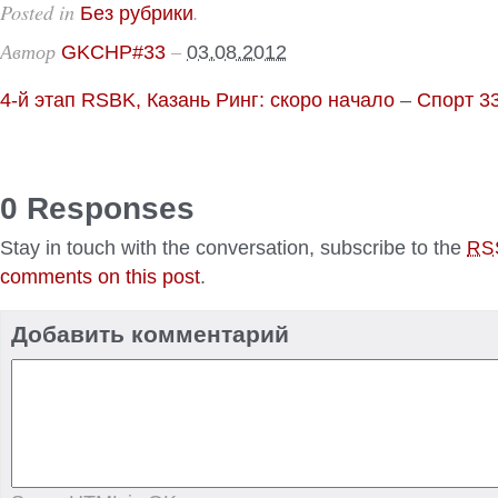
Posted in
.
Без рубрики
Автор
–
GKCHP#33
03.08.2012
4-й этап RSBK, Казань Ринг: скоро начало
–
Спорт 3
0 Responses
Stay in touch with the conversation, subscribe to the
RS
comments on this post
.
Добавить комментарий